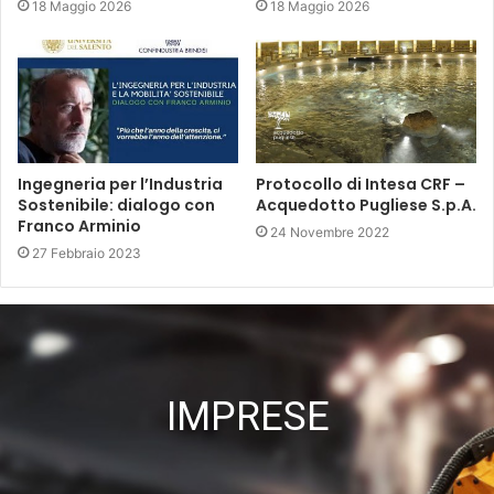
18 Maggio 2026
18 Maggio 2026
Ingegneria per l’Industria
Protocollo di Intesa CRF –
Sostenibile: dialogo con
Acquedotto Pugliese S.p.A.
Franco Arminio
24 Novembre 2022
27 Febbraio 2023
IMPRESE