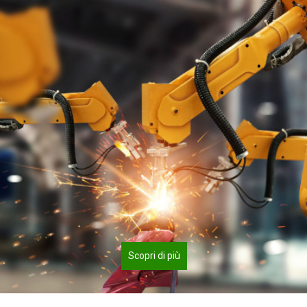
Scopri di più