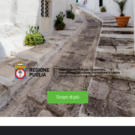
Scopri di più