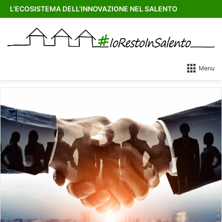
L'ECOSISTEMA DELL'INNOVAZIONE NEL SALENTO
Menu