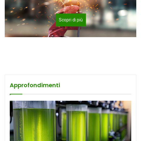
Scopri di più
Approfondimenti