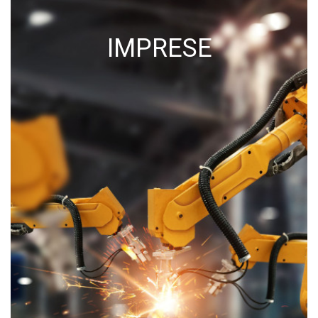
IMPRESE