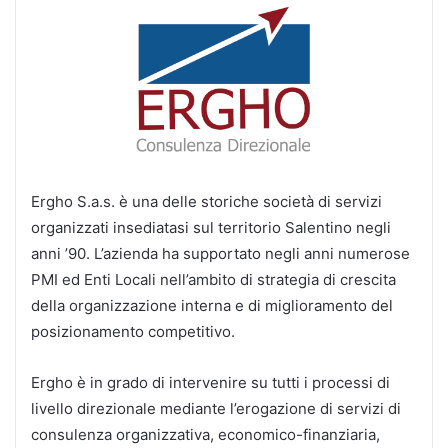
Ergho S.a.s. è una delle storiche società di servizi
organizzati insediatasi sul territorio Salentino negli
anni ’90. L’azienda ha supportato negli anni numerose
PMI ed Enti Locali nell’ambito di strategia di crescita
della organizzazione interna e di miglioramento del
posizionamento competitivo.
Ergho è in grado di intervenire su tutti i processi di
livello direzionale mediante l’erogazione di servizi di
consulenza organizzativa, economico-finanziaria,