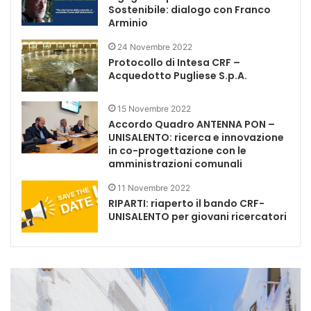
Sostenibile: dialogo con Franco
Arminio
24 Novembre 2022
Protocollo di Intesa CRF –
Acquedotto Pugliese S.p.A.
15 Novembre 2022
Accordo Quadro ANTENNA PON –
UNISALENTO: ricerca e innovazione
in co-progettazione con le
amministrazioni comunali
11 Novembre 2022
RIPARTI: riaperto il bando CRF-
UNISALENTO per giovani ricercatori