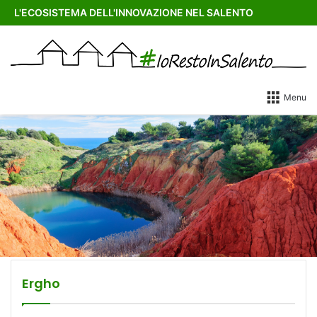
L'ECOSISTEMA DELL'INNOVAZIONE NEL SALENTO
Menu
Ergho