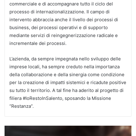
commerciale e di accompagnare tutto il ciclo del
processo di internazionalizzazione. Il campo di
intervento abbraccia anche il livello dei processi di
business, dei processi operativi e di supporto
mediante servizi di reingegnerizzazione radicale e
incrementale dei processi.
L’azienda, da sempre impegnata nello sviluppo delle
imprese locali, ha sempre creduto nella importanza
della collaborazione e della sinergia come condizione
per la creazione di impatti sistemici e ricadute positive
su tutto il territorio. A tal fine ha aderito al progetto di
filiera #IoRestoInSalento, sposando la Missione
“Restanza”.