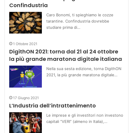
Confindustria
Caro Bonomi, ti spieghiamo le cozze
tarantine. Confindustria dovrebbe
studiare prima di…
1 Ottobre 2021
DigithON 2021: torna dal 21 al 24 ottobre
la più grande maratona digitale italiana
Nella sua sesta edizione, torna DigithON
2021, la più grande maratona digitale…
17 Giugno 2021
L’Industria dell’intrattenimento
Le imprese e gli investitori non investono
capitali “VERI” (almeno in Italia),…