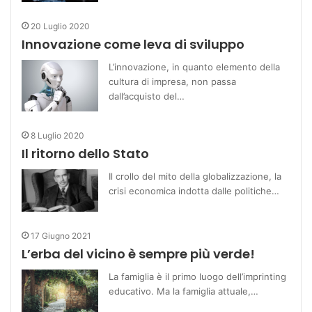
20 Luglio 2020
Innovazione come leva di sviluppo
L’innovazione, in quanto elemento della
cultura di impresa, non passa
dall’acquisto del…
8 Luglio 2020
Il ritorno dello Stato
Il crollo del mito della globalizzazione, la
crisi economica indotta dalle politiche…
17 Giugno 2021
L’erba del vicino è sempre più verde!
La famiglia è il primo luogo dell’imprinting
educativo. Ma la famiglia attuale,…